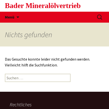
Bader Mineralölvertrieb
Menü
Nichts gefunden
Das Gesuchte konnte leider nicht gefunden werden.
Vielleicht hilft die Suchfunktion.
Rechtliches