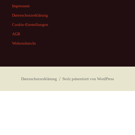
Impressum
Datenschutzerklärung
Cookie-Einstellungen
AGB
Widerrufsrecht
Datenschutzerklärung
Stolz präsentiert von WordPress