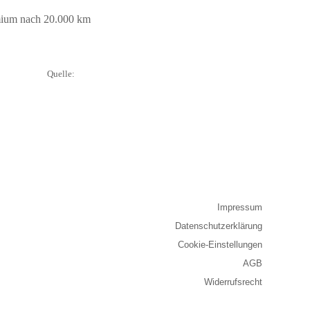
emium nach 20.000 km
Quelle:
Impressum
Datenschutzerklärung
Cookie-Einstellungen
AGB
Widerrufsrecht