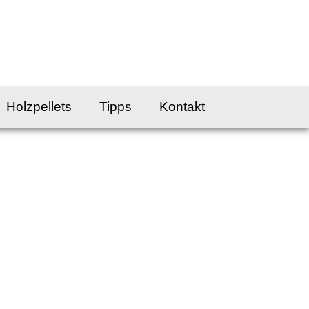
Holzpellets
Tipps
Kontakt