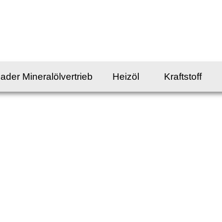
ader Mineralölvertrieb
Heizöl
Kraftstoff