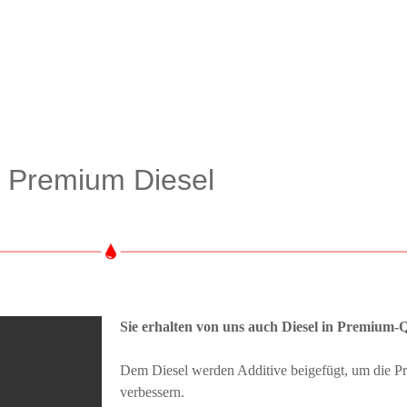
Premium Diesel
Sie erhalten von uns auch Diesel in Premium-Q
Dem Diesel werden Additive beigefügt, um die P
verbessern.