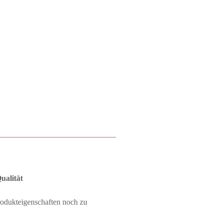
ualität
rodukteigenschaften noch zu