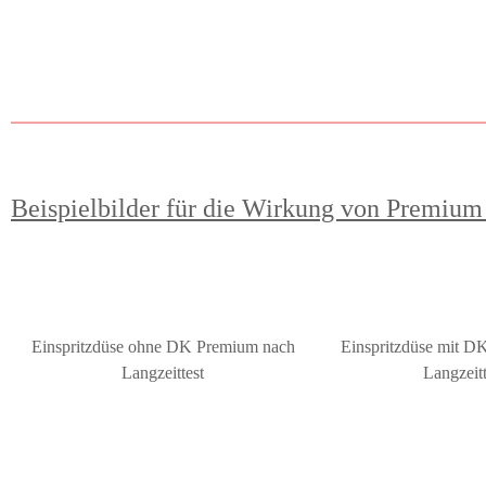
Beispielbilder für die Wirkung von Premium
Einspritzdüse ohne DK Premium nach
Einspritzdüse mit D
Langzeittest
Langzeit